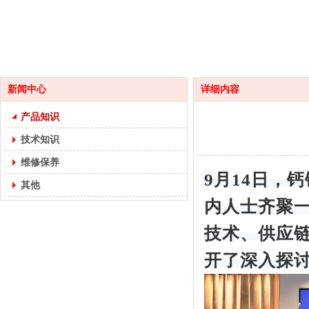
新闻中心
详细内容
产品知识
技术知识
维修保养
9月14日，
其他
内人士齐聚
技术、供应链
开了深入探