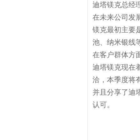
迪塔镁克
总经
在未来公司发
镁克最初主要
池、纳米银线
在客户群体方
迪塔镁克现在
洽，本季度将
并且分享了迪
认可。