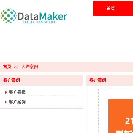
首页
首页
>>
客户案例
客户案例
客户案例
客户喜报
客户案例