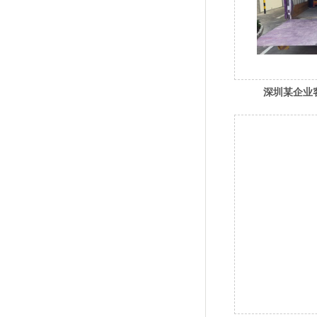
深圳某企业