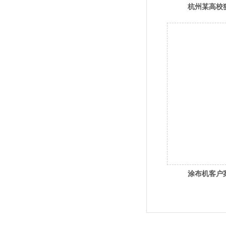
杭州某高校
涂布机客户