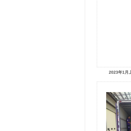
2023年1